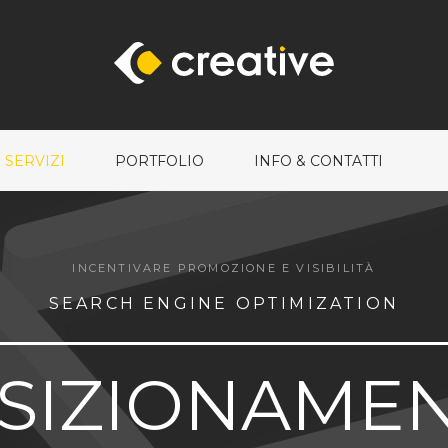
 SERVIZI
PORTFOLIO
INFO & CONTATTI
INCENTIVARE PROMOZIONE E VISIBILITÀ
SEARCH ENGINE OPTIMIZATION
OSIZIONAMEN