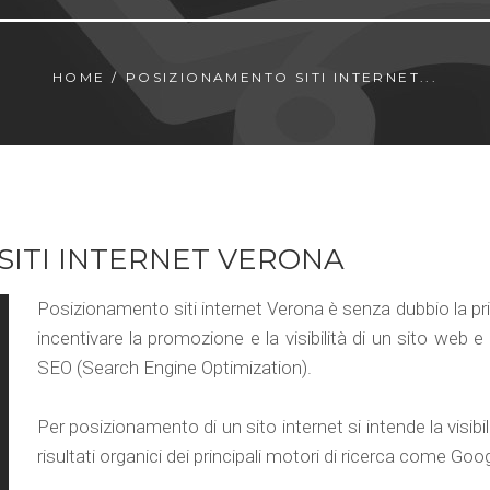
HOME
/
POSIZIONAMENTO SITI INTERNET...
SITI INTERNET VERONA
Posizionamento siti internet Verona è senza dubbio la pri
incentivare la promozione e la visibilità di un sito web e
SEO (Search Engine Optimization).
Per posizionamento di un sito internet si intende la visibil
risultati organici dei principali motori di ricerca come Go